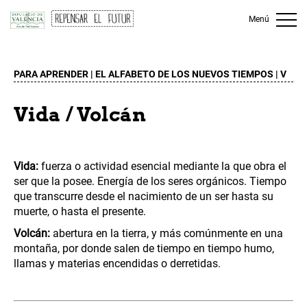
Menú
PARA APRENDER |
EL ALFABETO DE LOS NUEVOS TIEMPOS
VALENCIÀ
|
CASTELLANO
| V
Vida / Volcán
Vida:
fuerza o actividad esencial mediante la que obra el
ser que la posee. Energía de los seres orgánicos. Tiempo
que transcurre desde el nacimiento de un ser hasta su
muerte, o hasta el presente.
Volcán:
abertura en la tierra, y más comúnmente en una
montaña, por donde salen de tiempo en tiempo humo,
llamas y materias encendidas o derretidas.