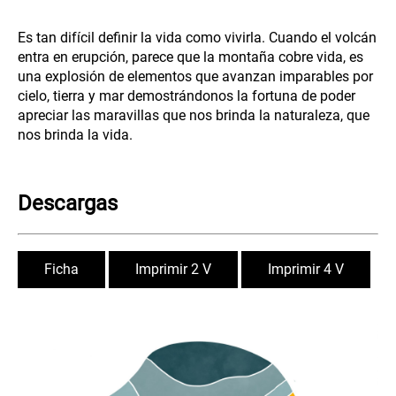
Es tan difícil definir la vida como vivirla. Cuando el volcán
entra en erupción, parece que la montaña cobre vida, es
una explosión de elementos que avanzan imparables por
cielo, tierra y mar demostrándonos la fortuna de poder
apreciar las maravillas que nos brinda la naturaleza, que
nos brinda la vida.
Descargas
Ficha
Imprimir 2 V
Imprimir 4 V