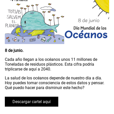
8 de junio.
Cada año llegan a los océanos unos 11 millones de
Toneladas de residuos plásticos. Esta cifra podría
triplicarse de aquí a 2040.
La salud de los océanos depende de nuestro día a día.
Hoy puedes tomar consciencia de estos datos y pensar.
Qué puedo hacer para disminuir este hecho?
Descargar cartel aquí