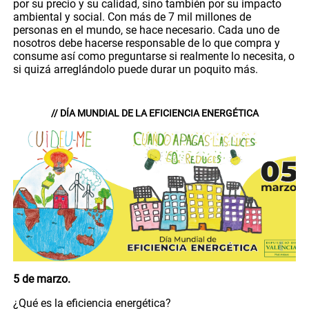
por su precio y su calidad, sino también por su impacto
ambiental y social. Con más de 7 mil millones de
personas en el mundo, se hace necesario. Cada uno de
nosotros debe hacerse responsable de lo que compra y
consume así como preguntarse si realmente lo necesita, o
si quizá arreglándolo puede durar un poquito más.
// DÍA MUNDIAL DE LA EFICIENCIA ENERGÉTICA
5 de marzo.
¿Qué es la eficiencia energética?