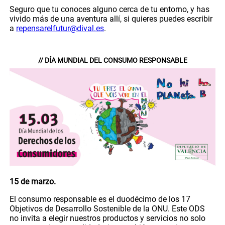
Seguro que tu conoces alguno cerca de tu entorno, y has
vivido más de una aventura allí, si quieres puedes escribir
a
repensarelfutur@dival.es
.
// DÍA MUNDIAL DEL CONSUMO RESPONSABLE
15 de marzo.
El consumo responsable es el duodécimo de los 17
Objetivos de Desarrollo Sostenible de la ONU. Este ODS
no invita a elegir nuestros productos y servicios no solo