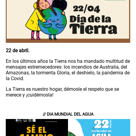
22 de abril.
En los últimos años la Tierra nos ha mandado multitud de
mensajes estremecedores: los incendios de Australia, del
Amazonas, la tormenta Gloria, el deshielo, la pandemia de
la Covid.
La Tierra es nuestro hogar, démosle el respeto que se
merece y ¡cuidémosla!
// DIA MUNDIAL DEL AGUA