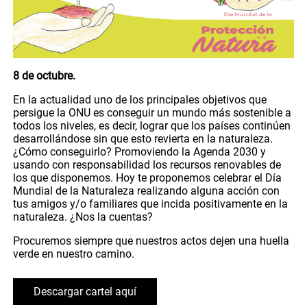
8 de octubre.
En la actualidad uno de los principales objetivos que
persigue la ONU es conseguir un mundo más sostenible a
todos los niveles, es decir, lograr que los países continúen
desarrollándose sin que esto revierta en la naturaleza.
¿Cómo conseguirlo? Promoviendo la Agenda 2030 y
usando con responsabilidad los recursos renovables de
los que disponemos. Hoy te proponemos celebrar el Día
Mundial de la Naturaleza realizando alguna acción con
tus amigos y/o familiares que incida positivamente en la
naturaleza. ¿Nos la cuentas?
Procuremos siempre que nuestros actos dejen una huella
verde en nuestro camino.
Descargar cartel aquí