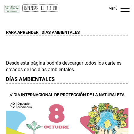
Menú
PARA APRENDER | DÍAS AMBIENTALES
VALENCIÀ
|
CASTELLANO
Desde esta página podrás descargar todos los carteles
creados de los días ambientales.
DÍAS AMBIENTALES
// DIA INTERNACIONAL DE PROTECCIÓN DE LA NATURALEZA