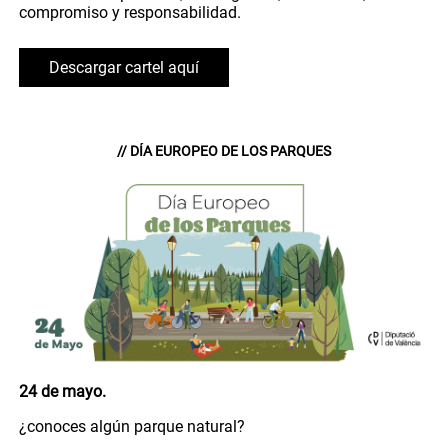
compromiso y responsabilidad.
Descargar cartel aquí
// DÍA EUROPEO DE LOS PARQUES
24 de mayo.
¿conoces algún parque natural?