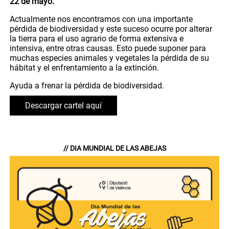
22 de mayo.
Actualmente nos encontramos con una importante
pérdida de biodiversidad y este suceso ocurre por alterar
la tierra para el uso agrario de forma extensiva e
intensiva, entre otras causas. Esto puede suponer para
muchas especies animales y vegetales la pérdida de su
hábitat y el enfrentamiento a la extinción.
Ayuda a frenar la pérdida de biodiversidad.
Descargar cartel aquí
// DIA MUNDIAL DE LAS ABEJAS