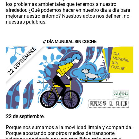
los problemas ambientales que tenemos a nuestro
alrededor. ¿Qué podemos hacer en nuestro día a día para
mejorar nuestro entorno? Nuestros actos nos definen, no
nuestras palabras.
// DÍA MUNDIAL SIN COCHE
22 de septiembre.
Porque nos sumamos a la movilidad limpia y compartida.
Porque apostando por otros medios de transporte