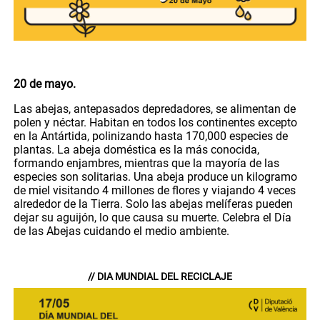
20 de mayo.
Las abejas, antepasados depredadores, se alimentan de
polen y néctar. Habitan en todos los continentes excepto
en la Antártida, polinizando hasta 170,000 especies de
plantas. La abeja doméstica es la más conocida,
formando enjambres, mientras que la mayoría de las
especies son solitarias. Una abeja produce un kilogramo
de miel visitando 4 millones de flores y viajando 4 veces
alrededor de la Tierra. Solo las abejas melíferas pueden
dejar su aguijón, lo que causa su muerte. Celebra el Día
de las Abejas cuidando el medio ambiente.
// DIA MUNDIAL DEL RECICLAJE