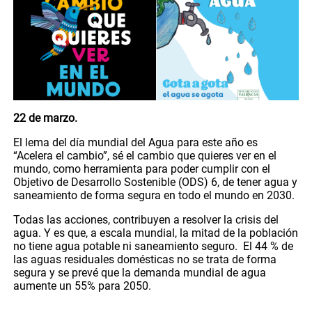
22 de marzo.
El lema del día mundial del Agua para este año es
“Acelera el cambio”, sé el cambio que quieres ver en el
mundo, como herramienta para poder cumplir con el
Objetivo de Desarrollo Sostenible (ODS) 6, de tener agua y
saneamiento de forma segura en todo el mundo en 2030.
Todas las acciones, contribuyen a resolver la crisis del
agua. Y es que, a escala mundial, la mitad de la población
no tiene agua potable ni saneamiento seguro. El 44 % de
las aguas residuales domésticas no se trata de forma
segura y se prevé que la demanda mundial de agua
aumente un 55% para 2050.