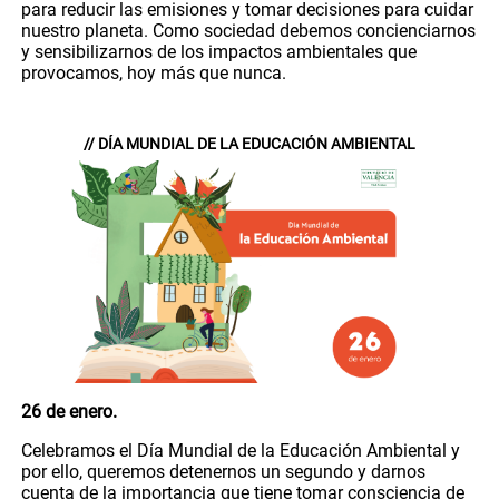
para reducir las emisiones y tomar decisiones para cuidar
nuestro planeta. Como sociedad debemos concienciarnos
y sensibilizarnos de los impactos ambientales que
provocamos, hoy más que nunca.
// DÍA MUNDIAL DE LA EDUCACIÓN AMBIENTAL
26 de enero.
Celebramos el Día Mundial de la Educación Ambiental y
por ello, queremos detenernos un segundo y darnos
cuenta de la importancia que tiene tomar consciencia de