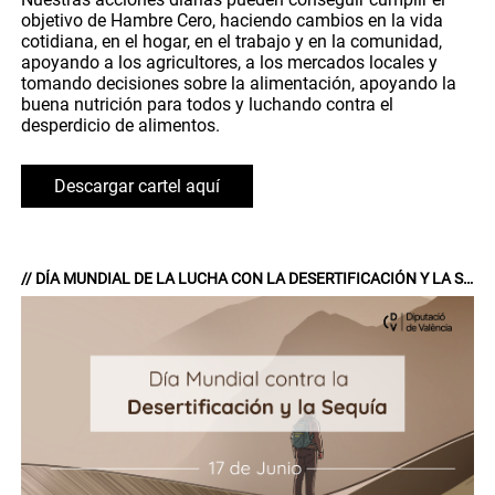
objetivo de Hambre Cero, haciendo cambios en la vida
cotidiana, en el hogar, en el trabajo y en la comunidad,
apoyando a los agricultores, a los mercados locales y
tomando decisiones sobre la alimentación, apoyando la
buena nutrición para todos y luchando contra el
desperdicio de alimentos.
Descargar cartel aquí
// DÍA MUNDIAL DE LA LUCHA CON LA DESERTIFICACIÓN Y LA SEQUÍA.