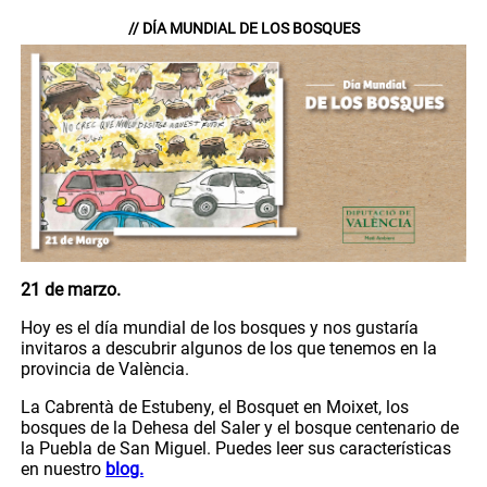
// DÍA MUNDIAL DE LOS BOSQUES
21 de marzo.
Hoy es el día mundial de los bosques y nos gustaría
invitaros a descubrir algunos de los que tenemos en la
provincia de València.
La Cabrentà de Estubeny, el Bosquet en Moixet, los
bosques de la Dehesa del Saler y el bosque centenario de
la Puebla de San Miguel. Puedes leer sus características
en nuestro
blog.