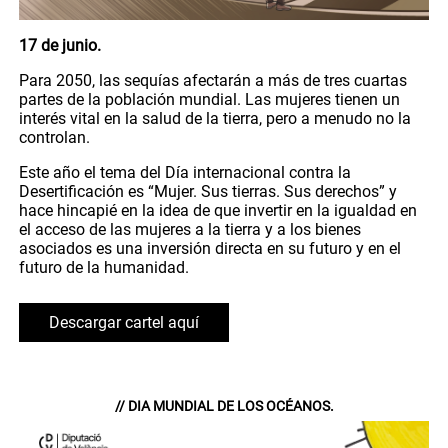
17 de junio.
Para 2050, las sequías afectarán a más de tres cuartas
partes de la población mundial. Las mujeres tienen un
interés vital en la salud de la tierra, pero a menudo no la
controlan.
Este año el tema del Día internacional contra la
Desertificación es “Mujer. Sus tierras. Sus derechos” y
hace hincapié en la idea de que invertir en la igualdad en
el acceso de las mujeres a la tierra y a los bienes
asociados es una inversión directa en su futuro y en el
futuro de la humanidad.
Descargar cartel aquí
// DIA MUNDIAL DE LOS OCÉANOS.