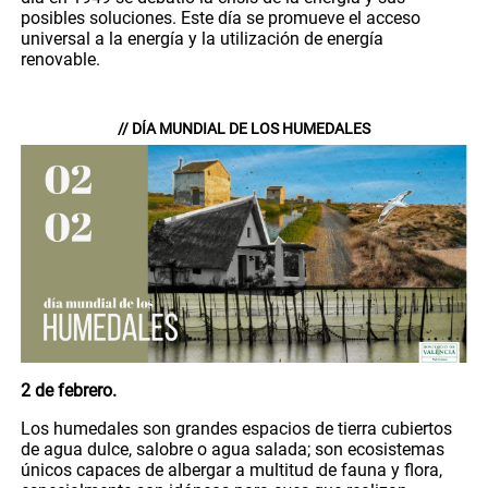
posibles soluciones. Este día se promueve el acceso
universal a la energía y la utilización de energía
renovable.
// DÍA MUNDIAL DE LOS HUMEDALES
2 de febrero.
Los humedales son grandes espacios de tierra cubiertos
de agua dulce, salobre o agua salada; son ecosistemas
únicos capaces de albergar a multitud de fauna y flora,