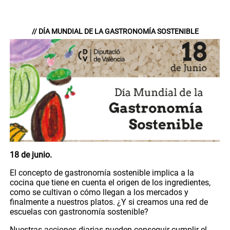
// DÍA MUNDIAL DE LA GASTRONOMÍA SOSTENIBLE
18 de junio.
El concepto de gastronomía sostenible implica a la
cocina que tiene en cuenta el origen de los ingredientes,
como se cultivan o cómo llegan a los mercados y
finalmente a nuestros platos. ¿Y si creamos una red de
escuelas con gastronomía sostenible?
Nuestras acciones diarias pueden conseguir cumplir el