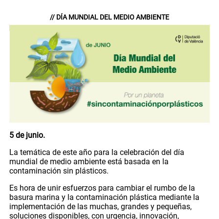
// DÍA MUNDIAL DEL MEDIO AMBIENTE
5 de junio.
La temática de este año para la celebración del día
mundial de medio ambiente está basada en la
contaminación sin plásticos.
Es hora de unir esfuerzos para cambiar el rumbo de la
basura marina y la contaminación plástica mediante la
implementación de las muchas, grandes y pequeñas,
soluciones disponibles, con urgencia, innovación,