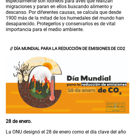
especialmente son idóneos para aves que realizan
migraciones y paran en ellos buscando alimento y
descanso. Por diferentes causas, se calcula que desde
1900 más de la mitad de los humedales del mundo han
desaparecido. Protegerlos y conservarlos es de vital
importancia para el medio ambiente.
// DÍA MUNDIAL PARA LA REDUCCIÓN DE EMISIONES DE CO2
28 de enero.
La ONU designó el 28 de enero como el día clave del año