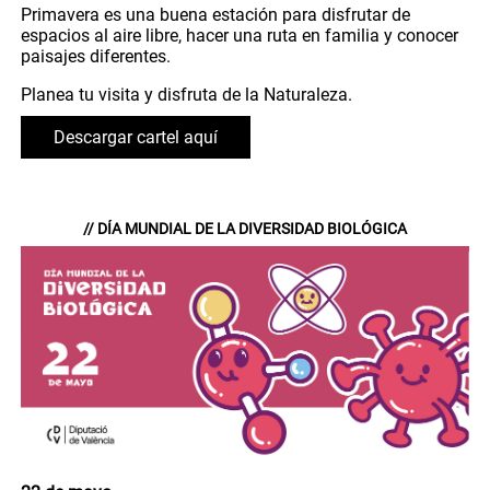
Primavera es una buena estación para disfrutar de
espacios al aire libre, hacer una ruta en familia y conocer
paisajes diferentes.
Planea tu visita y disfruta de la Naturaleza.
Descargar cartel aquí
// DÍA MUNDIAL DE LA DIVERSIDAD BIOLÓGICA