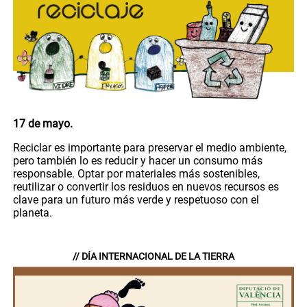
17 de mayo.
Reciclar es importante para preservar el medio ambiente,
pero también lo es reducir y hacer un consumo más
responsable. Optar por materiales más sostenibles,
reutilizar o convertir los residuos en nuevos recursos es
clave para un futuro más verde y respetuoso con el
planeta.
// DÍA INTERNACIONAL DE LA TIERRA