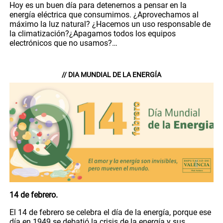
Hoy es un buen día para detenernos a pensar en la
energía eléctrica que consumimos. ¿Aprovechamos al
máximo la luz natural? ¿Hacemos un uso responsable de
la climatización?¿Apagamos todos los equipos
electrónicos que no usamos?…
// DIA MUNDIAL DE LA ENERGÍA
14 de febrero.
El 14 de febrero se celebra el día de la energía, porque ese
día en 1949 se debatió la crisis de la energía y sus