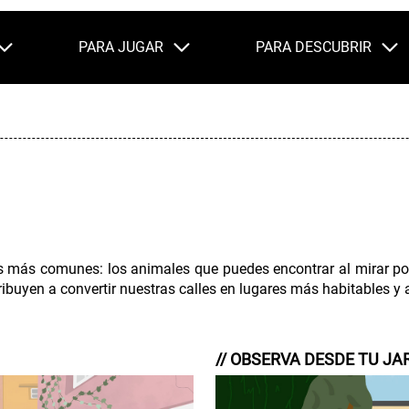
PARA JUGAR
PARA DESCUBRIR
es más comunes: los animales que puedes encontrar al mirar po
buyen a convertir nuestras calles en lugares más habitables y
// OBSERVA DESDE TU JA