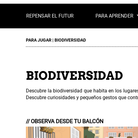
REPENSAR EL FUTUR
PARA APRENDER
PARA JUGAR | BIODIVERSIDAD
BIODIVERSIDAD
Descubre la biodiversidad que habita en los lugar
Descubre curiosidades y pequeños gestos que contri
// OBSERVA DESDE TU BALCÓN