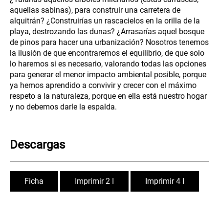
aquellas sabinas), para construir una carretera de
alquitrán? ¿Construirías un rascacielos en la orilla de la
playa, destrozando las dunas? ¿Arrasarías aquel bosque
de pinos para hacer una urbanización? Nosotros tenemos
la ilusión de que encontraremos el equilibrio, de que solo
lo haremos si es necesario, valorando todas las opciones
para generar el menor impacto ambiental posible, porque
ya hemos aprendido a convivir y crecer con el máximo
respeto a la naturaleza, porque en ella está nuestro hogar
y no debemos darle la espalda.
Descargas
Ficha
Imprimir 2 I
Imprimir 4 I