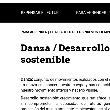
REPENSAR EL FUTUR
PARA APRENDER
PARA APRENDER |
EL ALFABETO DE LOS NUEVOS TIEMP
Danza / Desarrollo
sostenible
Danza:
conjunto de movimientos realizados con el c
La danza es conocer nuestro cuerpo y sus capacid
nuestro movimiento interior y hacerlo visible.
Desarrollo sostenible:
crecimiento que satisface l
sin comprometer la capacidad de futuras gene
protección del medio ambiente, el bienestar social 