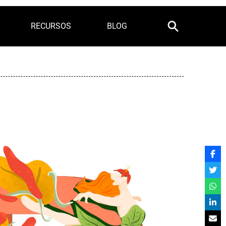
RECURSOS
BLOG