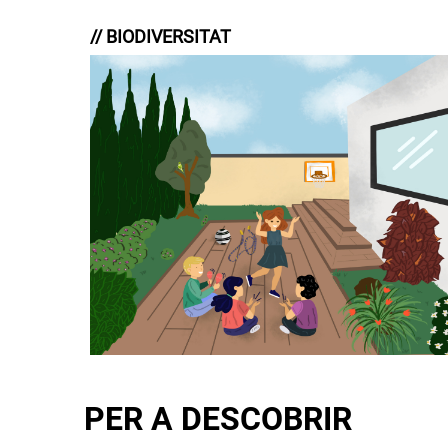
// BIODIVERSITAT
PER A DESCOBRIR