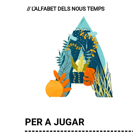
// L'ALFABET DELS NOUS TEMPS
PER A JUGAR