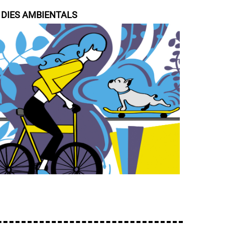
/ DIES AMBIENTALS