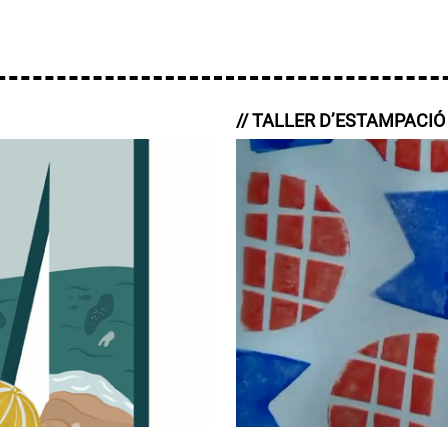
// TALLER D’ESTAMPACIÓ