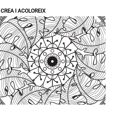
/ CREA I ACOLOREIX