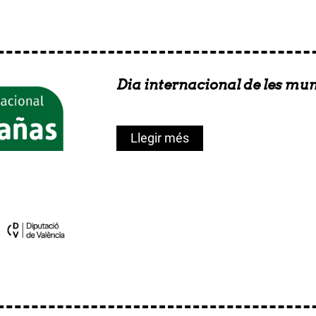
Dia internacional de les mu
Llegir més