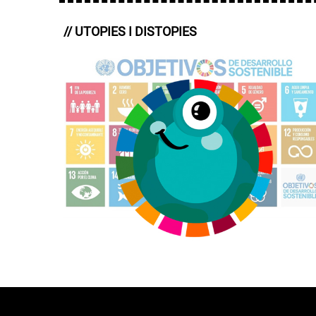
// UTOPIES I DISTOPIES