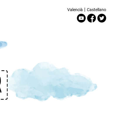
|
Valencià
Castellano