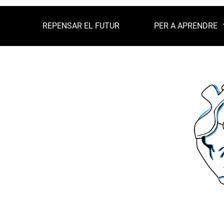
REPENSAR EL FUTUR
PER A APRENDRE