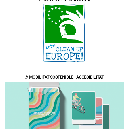
// MOBILITAT SOSTENIBLE I ACCESIBILITAT